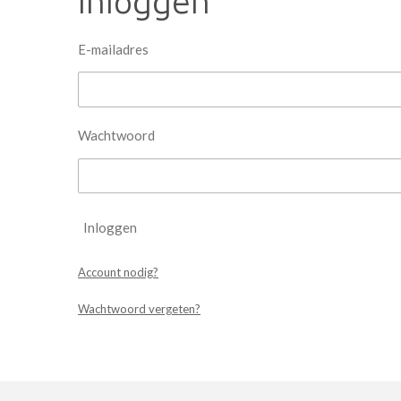
Inloggen
E-mailadres
Wachtwoord
Inloggen
Account nodig?
Wachtwoord vergeten?