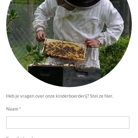
Heb je vragen over onze kinderboerderij? Stel ze hier.
Naam *