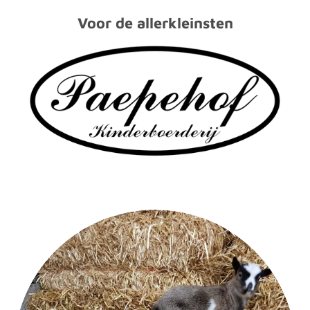
Voor de allerkleinsten