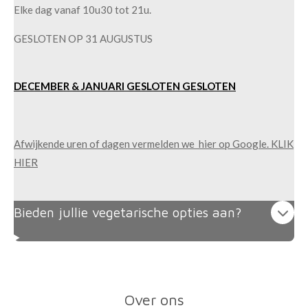
Elke dag vanaf 10u30 tot 21u.
GESLOTEN OP 31 AUGUSTUS
DECEMBER & JANUARI GESLOTEN
GESLOTEN
Afwijkende uren of dagen vermelden we hier op Google. KLIK
HIER
Bieden jullie vegetarische opties aan?
Over ons