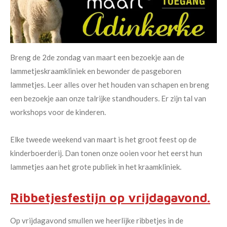
Breng de 2de zondag van maart een bezoekje aan de
lammetjeskraamkliniek en bewonder de pasgeboren
lammetjes. Leer alles over het houden van schapen en breng
een bezoekje aan onze talrijke standhouders. Er zijn tal van
workshops voor de kinderen.
Elke tweede weekend van maart is het groot feest op de
kinderboerderij. Dan tonen onze ooien voor het eerst hun
lammetjes aan het grote publiek in het kraamkliniek.
Ribbetjesfestijn op vrijdagavond.
Op vrijdagavond smullen we heerlijke ribbetjes in de