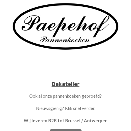
Bakatelier
Ook al onze pannenkoeken geproefd?
Nieuwsgierig? Klik snel verder.
Wij leveren B2B tot Brussel / Antwerpen