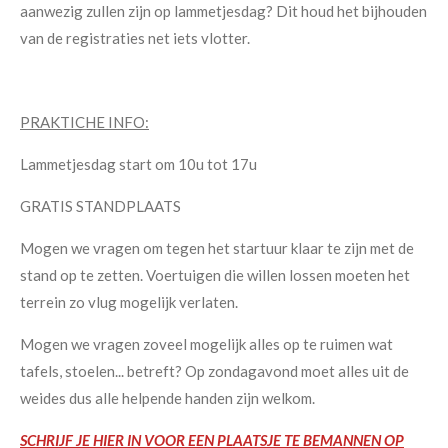
aanwezig zullen zijn op lammetjesdag? Dit houd het bijhouden
van de registraties net iets vlotter.
PRAKTICHE INFO:
Lammetjesdag start om 10u tot 17u
GRATIS STANDPLAATS
Mogen we vragen om tegen het startuur klaar te zijn met de
stand op te zetten. Voertuigen die willen lossen moeten het
terrein zo vlug mogelijk verlaten.
Mogen we vragen zoveel mogelijk alles op te ruimen wat
tafels, stoelen... betreft? Op zondagavond moet alles uit de
weides dus alle helpende handen zijn welkom.
SCHRIJF JE HIER IN VOOR EEN PLAATSJE TE BEMANNEN OP