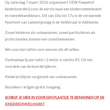
Op zaterdag 7 maart 2026 organiseert VZW Paepehof
kinderboerderij voor de eerste maal een kinderrommelmarkt
en tweedehandsbeurs. Dit van 10u tot 17u in de verwarmde
feesttent van Lammetjesdag in de Veldstraat in Adinkerke.
Zowel kinderen als volwassenen, zowel particulieren als
profecionelen, kunnen een stand bemannen.
We voorzien tafels voor mensen die dit willen.
Deelnameprijs per tafel / 2 meter is slechts €5. Dit ten
voordele van de boerderijderen.
Kinderen blijven vergezeld van volwassenen.
Bezoekers krijgen gratis toegang.
SCHRIJF JE HIER IN VOOR EEN PLAATSJE TE BEMANNEN OP DE
KINDERROMMELMARKT