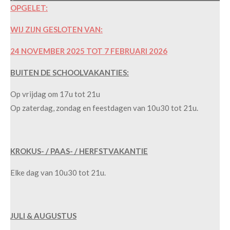
OPGELET:
WIJ ZIJN GESLOTEN VAN:
24 NOVEMBER 2025 TOT 7 FEBRUARI 2026
BUITEN DE SCHOOLVAKANTIES:
Op vrijdag om 17u tot 21u
Op zaterdag, zondag en feestdagen van 10u30 tot 21u.
KROKUS- / PAAS- / HERFSTVAKANTIE
Elke dag van 10u30 tot 21u.
JULI & AUGUSTUS