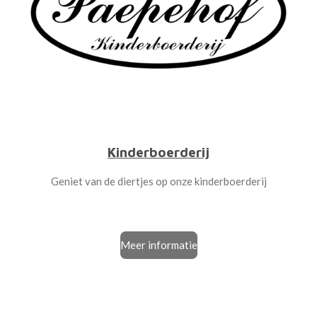
Kinderboerderij
Geniet van de diertjes op onze kinderboerderij
Meer informatie