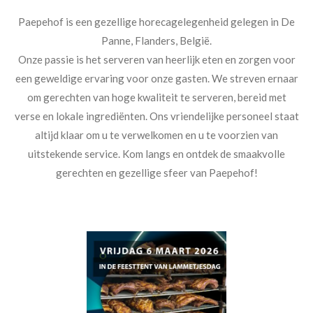
Paepehof is een gezellige horecagelegenheid gelegen in De
Panne, Flanders, België.
Onze passie is het serveren van heerlijk eten en zorgen voor
een geweldige ervaring voor onze gasten. We streven ernaar
om gerechten van hoge kwaliteit te serveren, bereid met
verse en lokale ingrediënten. Ons vriendelijke personeel staat
altijd klaar om u te verwelkomen en u te voorzien van
uitstekende service. Kom langs en ontdek de smaakvolle
gerechten en gezellige sfeer van Paepehof!