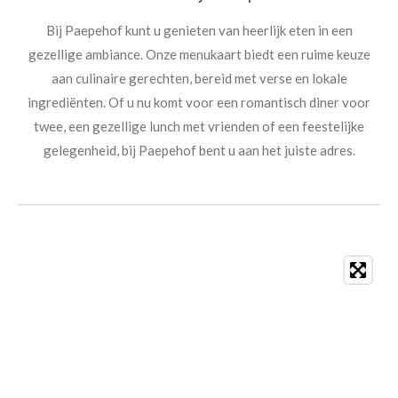
Bij Paepehof kunt u genieten van heerlijk eten in een
gezellige ambiance. Onze menukaart biedt een ruime keuze
aan culinaire gerechten, bereid met verse en lokale
ingrediënten. Of u nu komt voor een romantisch diner voor
twee, een gezellige lunch met vrienden of een feestelijke
gelegenheid, bij Paepehof bent u aan het juiste adres.