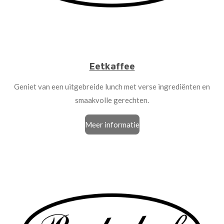
Eetkaffee
Geniet van een uitgebreide lunch met verse ingrediënten en
smaakvolle gerechten.
Meer informatie