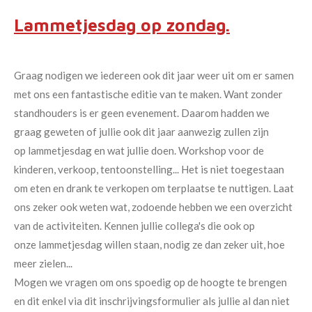
Lammetjesdag op zondag.
Graag nodigen we iedereen ook dit jaar weer uit om er samen
met ons een fantastische editie van te maken. Want zonder
standhouders is er geen evenement. Daarom hadden we
graag geweten of jullie ook dit jaar aanwezig zullen zijn
op lammetjesdag en wat jullie doen. Workshop voor de
kinderen, verkoop, tentoonstelling... Het is niet toegestaan
om eten en drank te verkopen om terplaatse te nuttigen. Laat
ons zeker ook weten wat, zodoende hebben we een overzicht
van de activiteiten. Kennen jullie collega's die ook op
onze lammetjesdag willen staan, nodig ze dan zeker uit, hoe
meer zielen...
Mogen we vragen om ons spoedig op de hoogte te brengen
en dit enkel via dit inschrijvingsformulier als jullie al dan niet