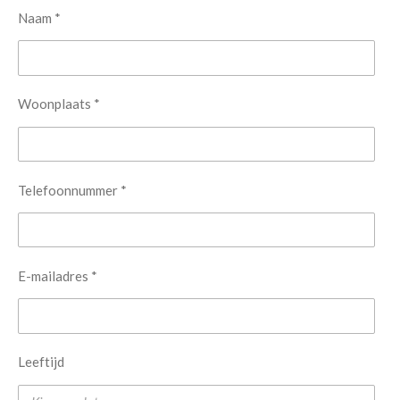
Naam *
Woonplaats *
Telefoonnummer *
E-mailadres *
Leeftijd