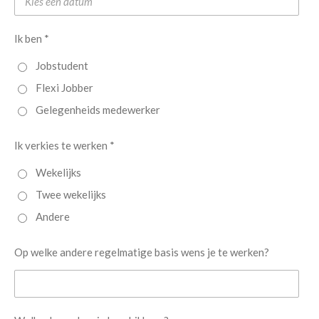
Ik ben *
Jobstudent
Flexi Jobber
Gelegenheids medewerker
Ik verkies te werken *
Wekelijks
Twee wekelijks
Andere
Op welke andere regelmatige basis wens je te werken?