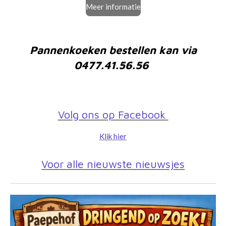
Meer informatie
Pannenkoeken bestellen kan via
0477.41.56.56
Volg ons op Facebook
Klik hier
Voor alle nieuwste nieuwsjes