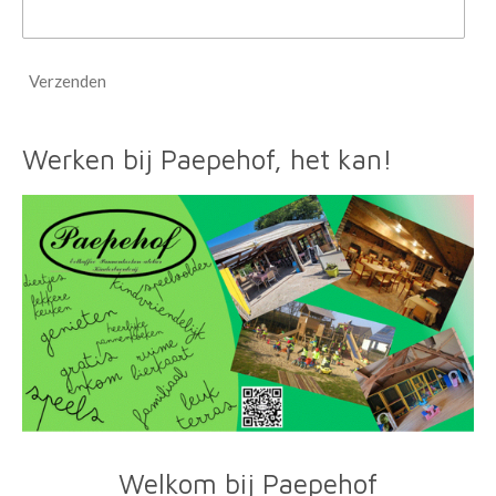
Verzenden
Werken bij Paepehof, het kan!
Welkom bij Paepehof