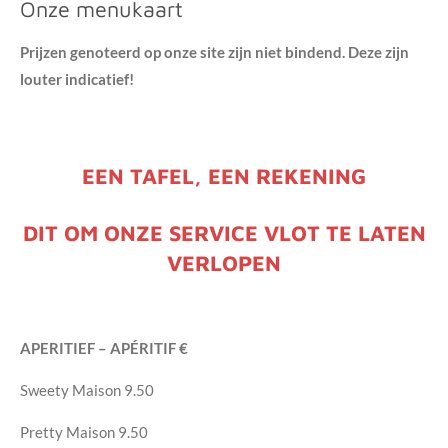
Onze menukaart
Prijzen genoteerd op onze site zijn niet bindend. Deze zijn
louter indicatief!
EEN TAFEL, EEN REKENING
DIT OM ONZE SERVICE VLOT TE LATEN
VERLOPEN
APERITIEF – APÉRITIF
€
Sweety Maison
9.50
Pretty Maison
9.50