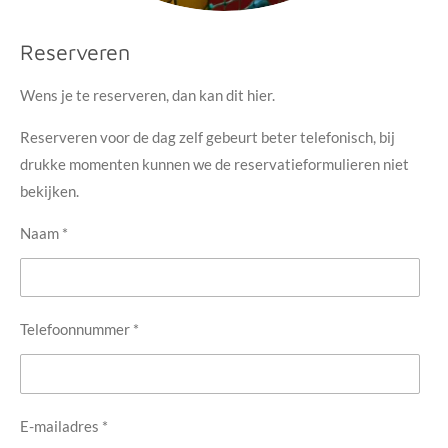
Reserveren
Wens je te reserveren, dan kan dit hier.
Reserveren voor de dag zelf gebeurt beter telefonisch, bij
drukke momenten kunnen we de reservatieformulieren niet
bekijken.
Naam *
Telefoonnummer *
E-mailadres *