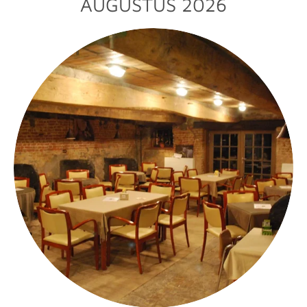
AUGUSTUS 2026