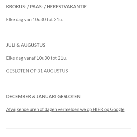
KROKUS- / PAAS- / HERFSTVAKANTIE
Elke dag van 10u30 tot 21u.
JULI & AUGUSTUS
Elke dag vanaf 10u30 tot 21u.
GESLOTEN OP 31 AUGUSTUS
DECEMBER & JANUARI GESLOTEN
Afwijkende uren of dagen vermelden we op HIER op Google