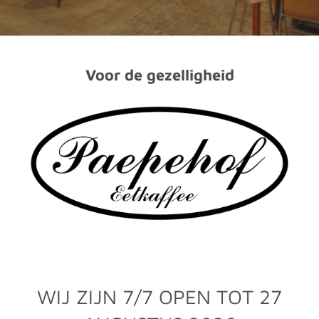
Voor de gezelligheid
WIJ ZIJN 7/7 OPEN TOT 27