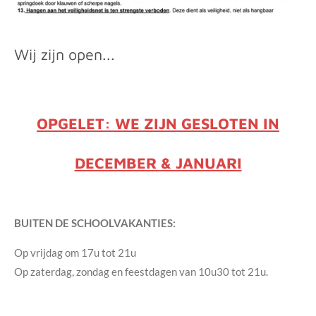
Wij zijn open...
OPGELET: WE ZIJN GESLOTEN IN
DECEMBER & JANUARI
BUITEN DE SCHOOLVAKANTIES:
Op vrijdag om 17u tot 21u
Op zaterdag, zondag en feestdagen van 10u30 tot 21u.