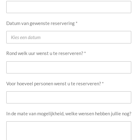
Datum van gewenste reservering *
Rond welk uur wenst u te reserveren? *
Voor hoeveel personen wenst u te reserveren? *
In de mate van mogelijkheid, welke wensen hebben jullie nog?