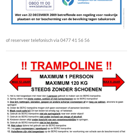
of reserveer telefonisch via 0477 41 56 56